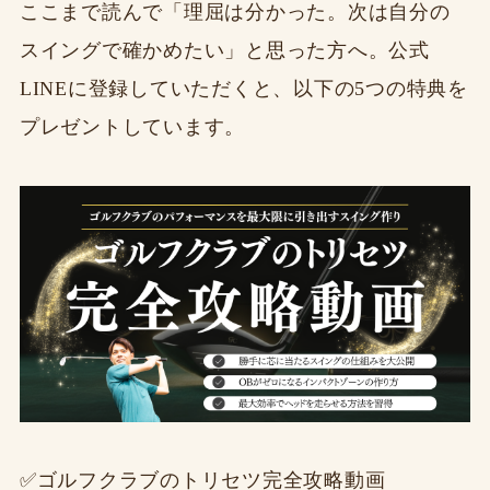
ここまで読んで「理屈は分かった。次は自分の
スイングで確かめたい」と思った方へ。公式
LINEに登録していただくと、以下の5つの特典を
プレゼントしています。
✅ゴルフクラブのトリセツ完全攻略動画