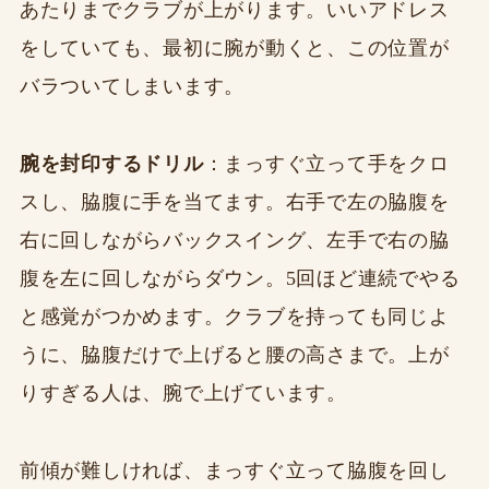
あたりまでクラブが上がります。いいアドレス
をしていても、最初に腕が動くと、この位置が
バラついてしまいます。
腕を封印するドリル
：まっすぐ立って手をクロ
スし、脇腹に手を当てます。右手で左の脇腹を
右に回しながらバックスイング、左手で右の脇
腹を左に回しながらダウン。5回ほど連続でやる
と感覚がつかめます。クラブを持っても同じよ
うに、脇腹だけで上げると腰の高さまで。上が
りすぎる人は、腕で上げています。
前傾が難しければ、まっすぐ立って脇腹を回し