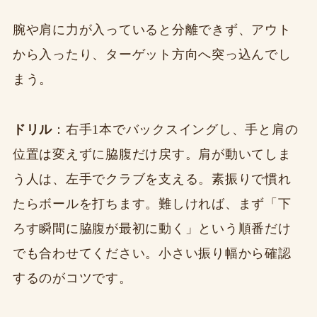
腕や肩に力が入っていると分離できず、アウト
から入ったり、ターゲット方向へ突っ込んでし
まう。
ドリル
：右手1本でバックスイングし、手と肩の
位置は変えずに脇腹だけ戻す。肩が動いてしま
う人は、左手でクラブを支える。素振りで慣れ
たらボールを打ちます。難しければ、まず「下
ろす瞬間に脇腹が最初に動く」という順番だけ
でも合わせてください。小さい振り幅から確認
するのがコツです。