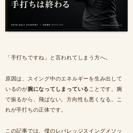
「手打ちですね」と言われてしまう方へ。
原因は、スイング中のエネルギーを生み出して
いるのが
腕になってしまっている
ことです。腕
で振るから、飛ばない。方向性も悪くなる。こ
れが手打ちの正体です。
この記事では、僕のレバレッジスイングメソッ