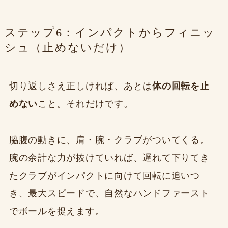
ステップ6：インパクトからフィニッ
シュ（止めないだけ）
切り返しさえ正しければ、あとは
体の回転を止
めない
こと。それだけです。
脇腹の動きに、肩・腕・クラブがついてくる。
腕の余計な力が抜けていれば、遅れて下りてき
たクラブがインパクトに向けて回転に追いつ
き、最大スピードで、自然なハンドファースト
でボールを捉えます。