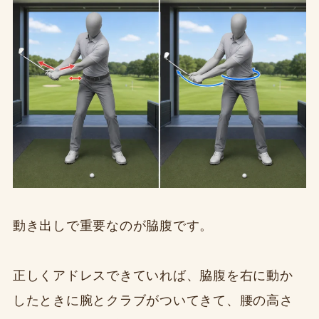
動き出しで重要なのが脇腹です。
正しくアドレスできていれば、脇腹を右に動か
したときに腕とクラブがついてきて、腰の高さ