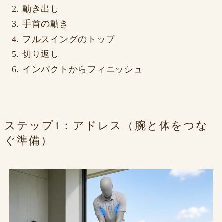
動き出し
手首の動き
フルスイングのトップ
切り返し
インパクトからフィニッシュ
ステップ1：アドレス（腕と体をつな
ぐ準備）