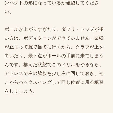
ンパクトの形になっているか確認してくださ
い。
ボールが上がりすぎたり、ダフリ・トップが多
い方は、ボディターンができていません。回転
が止まって腕で当てに行くから、クラブが上を
向いたり、最下点がボールの手前に来てしまう
んです。構えた状態でこのドリルをやるなら、
アドレスで左の脇腹を少し左に回しておき、そ
こからバックスイングして同じ位置に戻る練習
をしましょう。