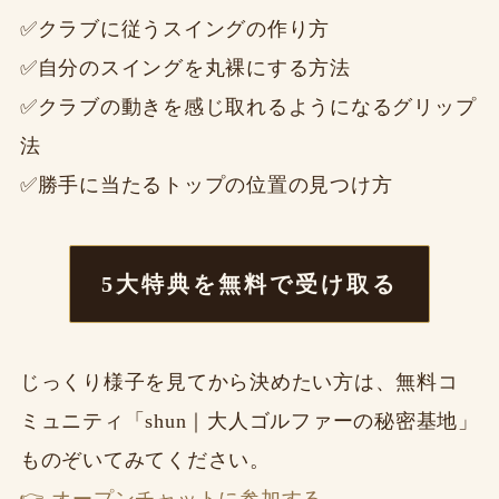
✅クラブに従うスイングの作り方
✅自分のスイングを丸裸にする方法
✅クラブの動きを感じ取れるようになるグリップ
法
✅勝手に当たるトップの位置の見つけ方
5大特典を無料で受け取る
じっくり様子を見てから決めたい方は、無料コ
ミュニティ「shun｜大人ゴルファーの秘密基地」
ものぞいてみてください。
👉 オープンチャットに参加する