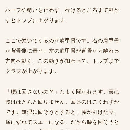
ハーフの勢いを止めず、行けるところまで動か
すとトップに上がります。
ここで効いてくるのが肩甲骨です。右の肩甲骨
が背骨側に寄り、左の肩甲骨が背骨から離れる
方向へ動く。この動きが加わって、トップまで
クラブが上がります。
「腰は回さないの？」とよく聞かれます。実は
腰はほとんど回りません。回るのはごくわずか
です。無理に回そうとすると、腰が引けたり、
横にずれてスエーになる。だから腰を回そうと