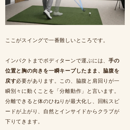
ここがスイングで一番難しいところです。
インパクトまでボディターンで運ぶには、
手の
位置と胸の向きを一瞬キープしたまま、脇腹を
戻す
必要があります。この、脇腹と肩回りが一
瞬別々に動くことを「分離動作」と言います。
分離できると体のひねりが最大化し、回転スピ
ードが上がり、自然とインサイドからクラブが
下りてきます。