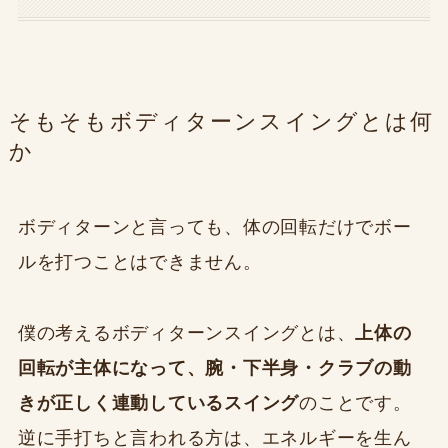
そもそもボディターンスイングとは何
か
ボディターンと言っても、体の回転だけでボー
ルを打つことはできません。
僕の考えるボディターンスイングとは、
上体の
回転が主体になって、腕・下半身・クラブの動
きが正しく連動しているスイング
のことです。
逆に手打ちと言われる方は、エネルギーを生ん