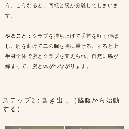
う。こうなると、回転と腕が分離してしまいま
す。
やること
：クラブを持ち上げて手首を軽く伸ば
し、肘を曲げて二の腕を胸に乗せる。すると上
半身全体で腕とクラブを支えられ、自然に脇が
締まって、腕と体がつながります。
ステップ2：動き出し（脇腹から始動
する）