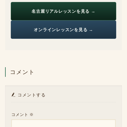
名古屋リアルレッスンを見る →
オンラインレッスンを見る →
コメント
コメントする
コメント
※