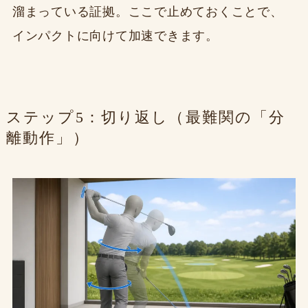
溜まっている証拠。ここで止めておくことで、
インパクトに向けて加速できます。
ステップ5：切り返し（最難関の「分
離動作」）