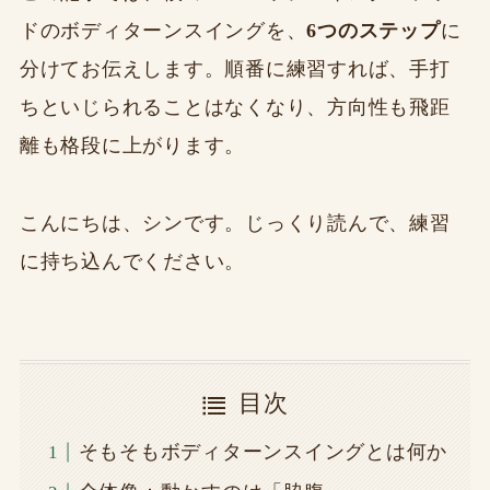
ドのボディターンスイングを、
6つのステップ
に
分けてお伝えします。順番に練習すれば、手打
ちといじられることはなくなり、方向性も飛距
離も格段に上がります。
こんにちは、シンです。じっくり読んで、練習
に持ち込んでください。
目次
そもそもボディターンスイングとは何か