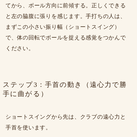
てから、ボール方向に前傾する。正しくできる
と左の脇腹に張りを感じます。手打ちの人は、
まずこの小さい振り幅（ショートスイング）
で、体の回転でボールを捉える感覚をつかんで
ください。
ステップ3：手首の動き（遠心力で勝
手に曲がる）
ショートスイングから先は、クラブの遠心力と
手首を使います。