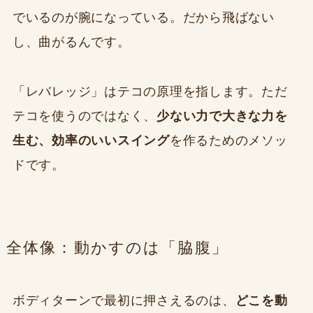
でいるのが腕になっている。だから飛ばない
し、曲がるんです。
「レバレッジ」はテコの原理を指します。ただ
テコを使うのではなく、
少ない力で大きな力を
生む、効率のいいスイング
を作るためのメソッ
ドです。
全体像：動かすのは「脇腹」
ボディターンで最初に押さえるのは、
どこを動