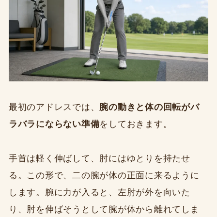
最初のアドレスでは、
腕の動きと体の回転がバ
ラバラにならない準備
をしておきます。
手首は軽く伸ばして、肘にはゆとりを持たせ
る。この形で、二の腕が体の正面に来るように
します。腕に力が入ると、左肘が外を向いた
り、肘を伸ばそうとして腕が体から離れてしま