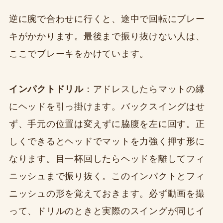
逆に腕で合わせに行くと、途中で回転にブレー
キがかかります。最後まで振り抜けない人は、
ここでブレーキをかけています。
インパクトドリル
：アドレスしたらマットの縁
にヘッドを引っ掛けます。バックスイングはせ
ず、手元の位置は変えずに脇腹を左に回す。正
しくできるとヘッドでマットを力強く押す形に
なります。目一杯回したらヘッドを離してフィ
ニッシュまで振り抜く。このインパクトとフィ
ニッシュの形を覚えておきます。必ず動画を撮
って、ドリルのときと実際のスイングが同じイ