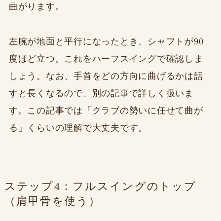
曲がります。
左腕が地面と平行になったとき、シャフトが90
度ほど立つ。これをハーフスイングで確認しま
しょう。なお、手首をどの方向に曲げるかは話
すと長くなるので、別の記事で詳しく扱いま
す。この記事では「クラブの勢いに任せて曲が
る」くらいの理解で大丈夫です。
ステップ4：フルスイングのトップ
（肩甲骨を使う）