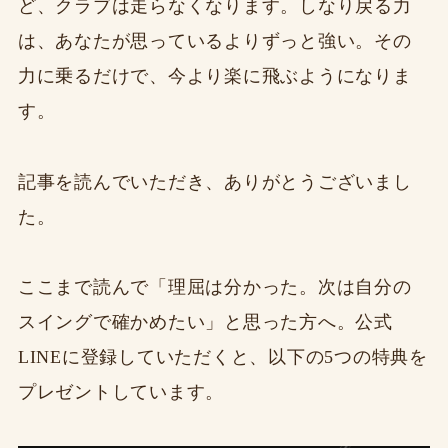
ど、クラブは走らなくなります。しなり戻る力
は、あなたが思っているよりずっと強い。その
力に乗るだけで、今より楽に飛ぶようになりま
す。
記事を読んでいただき、ありがとうございまし
た。
ここまで読んで「理屈は分かった。次は自分の
スイングで確かめたい」と思った方へ。公式
LINEに登録していただくと、以下の5つの特典を
プレゼントしています。