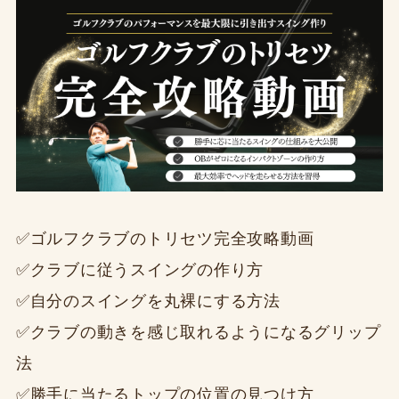
✅ゴルフクラブのトリセツ完全攻略動画
✅クラブに従うスイングの作り方
✅自分のスイングを丸裸にする方法
✅クラブの動きを感じ取れるようになるグリップ
法
✅勝手に当たるトップの位置の見つけ方