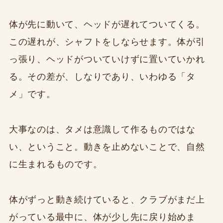
体が先に動いて、ヘッドが遅れてついてくる。
この遅れが、シャフトをしならせます。体が引
っ張り、ヘッドがついていけずに置いていかれ
る。その差が、しなりであり、いわゆる「タ
メ」です。
大事なのは、タメは意識して作るものではな
い、ということ。動きを止めないことで、自然
に生まれるものです。
体がずっと動き続けていると、クラブがまだ上
がっている最中に、体が少し先に戻り始めま