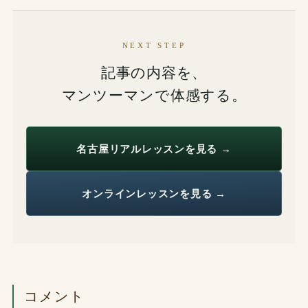
NEXT STEP
記事の内容を、
マンツーマンで体感する。
名古屋リアルレッスンを見る →
オンラインレッスンを見る →
コメント