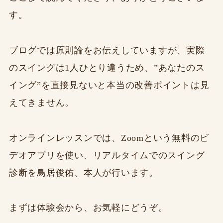
す。
ブログでは原則論をお伝えしていますが、実際
のスイングは1人ひとり違うため、”あなたのス
イング”を直接見ないと本当の改善ポイントは見
えてきません。
オンラインレッスンでは、Zoomという無料のビ
デオアプリを使い、リアルタイムでのスイング
診断を鳥居俊佑、本人が行います。
まずは体験会から、お気軽にどうぞ。