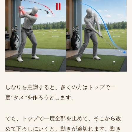
しなりを意識すると、多くの方はトップで一
度”タメ”を作ろうとします。
でも、トップで一度全部を止めて、そこから改
めて下ろしにいくと、動きが途切れます。動き