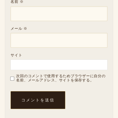
名前
※
メール
※
サイト
次回のコメントで使用するためブラウザーに自分の
名前、メールアドレス、サイトを保存する。