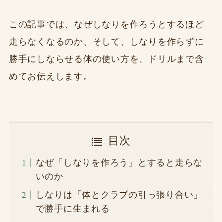
この記事では、なぜしなりを作ろうとするほど
走らなくなるのか、そして、しなりを作らずに
勝手にしならせる体の使い方を、ドリルまで含
めてお伝えします。
目次
なぜ「しなりを作ろう」とすると走らな
いのか
しなりは「体とクラブの引っ張り合い」
で勝手に生まれる