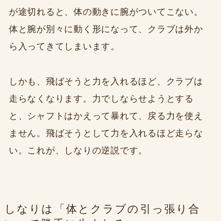
が途切れると、体の動きに腕がついてこない。
体と腕が別々に動く形になって、クラブは外か
ら入ってきてしまいます。
しかも、飛ばそうと力を入れるほど、クラブは
走らなくなります。力でしならせようとする
と、シャフトはかえって暴れて、戻る力を使え
ません。飛ばそうとして力を入れるほど走らな
い。これが、しなりの逆説です。
しなりは「体とクラブの引っ張り合