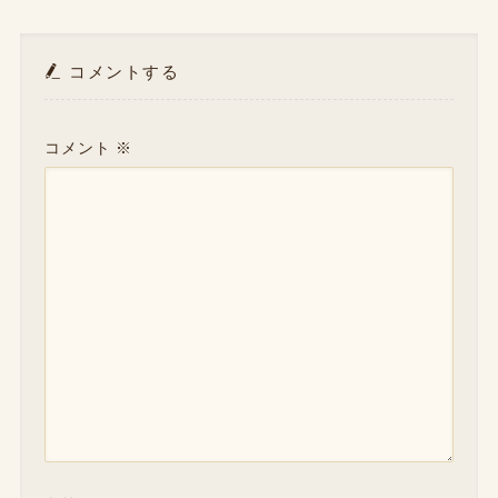
コメントする
コメント
※