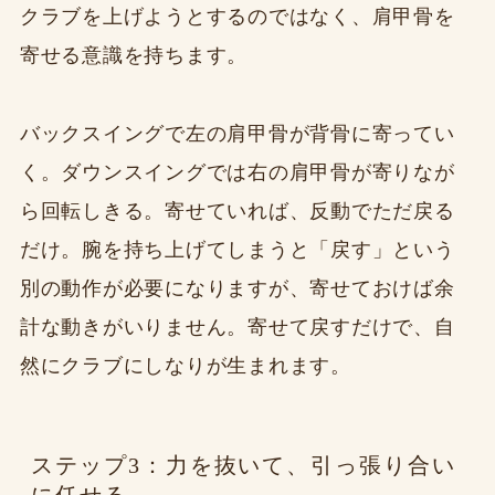
クラブを上げようとするのではなく、肩甲骨を
寄せる意識を持ちます。
バックスイングで左の肩甲骨が背骨に寄ってい
く。ダウンスイングでは右の肩甲骨が寄りなが
ら回転しきる。寄せていれば、反動でただ戻る
だけ。腕を持ち上げてしまうと「戻す」という
別の動作が必要になりますが、寄せておけば余
計な動きがいりません。寄せて戻すだけで、自
然にクラブにしなりが生まれます。
ステップ3：力を抜いて、引っ張り合い