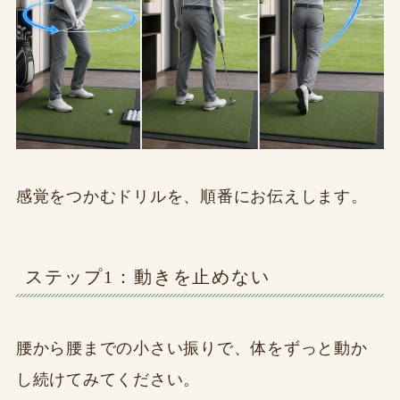
感覚をつかむドリルを、順番にお伝えします。
ステップ1：動きを止めない
腰から腰までの小さい振りで、体をずっと動か
し続けてみてください。