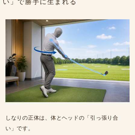
い」で勝手に生まれる
しなりの正体は、体とヘッドの「引っ張り合
い」です。