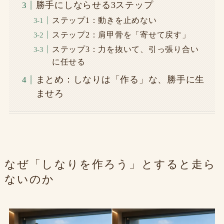
勝手にしならせる3ステップ
ステップ1：動きを止めない
ステップ2：肩甲骨を「寄せて戻す」
ステップ3：力を抜いて、引っ張り合い
に任せる
まとめ：しなりは「作る」な、勝手に生
ませろ
なぜ「しなりを作ろう」とすると走ら
ないのか