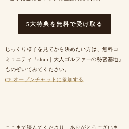
5大特典を無料で受け取る
じっくり様子を見てから決めたい方は、無料コ
ミュニティ「shun｜大人ゴルファーの秘密基地」
ものぞいてみてください。
👉 オープンチャットに参加する
ここまで読んでくださり、ありがとうございま