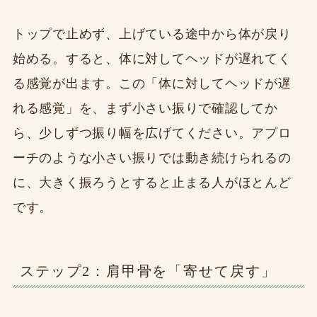
トップで止めず、上げている途中から体が戻り
始める。すると、体に対してヘッドが遅れてく
る感覚が出ます。この「体に対してヘッドが遅
れる感覚」を、まず小さい振りで確認してか
ら、少しずつ振り幅を広げてください。アプロ
ーチのような小さい振りでは動き続けられるの
に、大きく振ろうとすると止まる人がほとんど
です。
ステップ2：肩甲骨を「寄せて戻す」