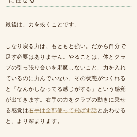
に任せる
最後は、力を抜くことです。
しなり戻る力は、もともと強い。だから自分で
足す必要はありません。やることは、体とクラ
ブの引っ張り合いを邪魔しないこと。力を入れ
ているのに力んでいない、その状態がつくれる
と「なんかしなってる感じがする」という感覚
が出てきます。右手の力をクラブの動きに乗せ
る感覚は
右手は全部使って飛ばす話
とあわせる
と、より深まります。