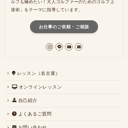
ルフも極めたい！大人ゴルファーのためのゴルフ上
達術」をテーマに指導しています。
お仕事のご依頼・ご相談
レッスン（名古屋）
オンラインレッスン
自己紹介
よくあるご質問
お問い合わせ