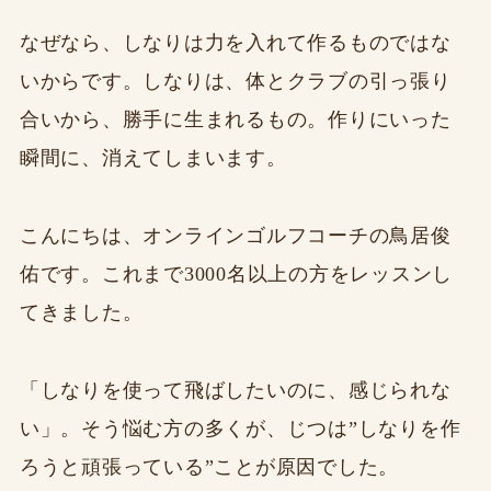
なぜなら、しなりは力を入れて作るものではな
いからです。しなりは、体とクラブの引っ張り
合いから、勝手に生まれるもの。作りにいった
瞬間に、消えてしまいます。
こんにちは、オンラインゴルフコーチの鳥居俊
佑です。これまで3000名以上の方をレッスンし
てきました。
「しなりを使って飛ばしたいのに、感じられな
い」。そう悩む方の多くが、じつは”しなりを作
ろうと頑張っている”ことが原因でした。