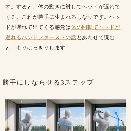
す。すると、体の動きに対してヘッドが遅れて
くる。これが勝手に生まれるしなりです。ヘッ
ドが遅れて出てくる感覚は
体の回転でヘッドが
遅れるハンドファーストの話
とあわせて読む
と、よりはっきりします。
勝手にしならせる3ステップ