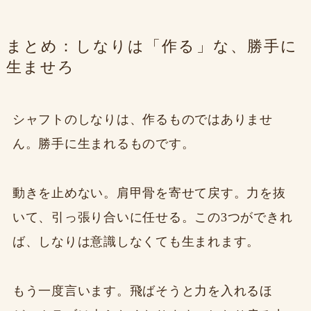
まとめ：しなりは「作る」な、勝手に
生ませろ
シャフトのしなりは、作るものではありませ
ん。勝手に生まれるものです。
動きを止めない。肩甲骨を寄せて戻す。力を抜
いて、引っ張り合いに任せる。この3つができれ
ば、しなりは意識しなくても生まれます。
もう一度言います。飛ばそうと力を入れるほ