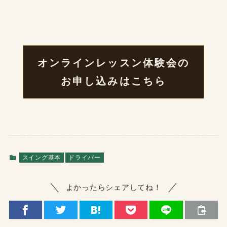
オンラインレッスン体験会の
お申し込みはこちら
スイング基本
ドライバー
よかったらシェアしてね！