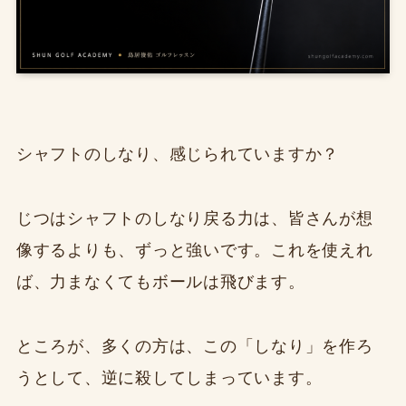
シャフトのしなり、感じられていますか？
じつはシャフトのしなり戻る力は、皆さんが想
像するよりも、ずっと強いです。これを使えれ
ば、力まなくてもボールは飛びます。
ところが、多くの方は、この「しなり」を作ろ
うとして、逆に殺してしまっています。