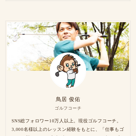
鳥居 俊佑
ゴルフコーチ
SNS総フォロワー10万人以上。現役ゴルフコーチ。
3,000名様以上のレッスン経験をもとに、「仕事もゴ