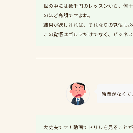
世の中には数千円のレッスンから、何十
のほど高額ですよね。
結果が欲しければ、それなりの覚悟も必
この覚悟はゴルフだけでなく、ビジネス
時間がなくて
大丈夫です！動画でドリルを見ることが