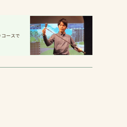
りコースで