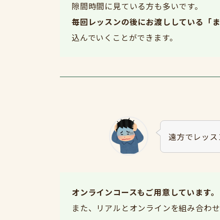
隙間時間に見ている方も多いです。
毎回レッスンの後にお渡ししている「
込んでいくことができます。
遠方でレッス
オンラインコースもご用意しています
また、リアルとオンラインを組み合わ