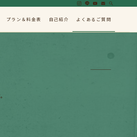
プラン＆料金表
自己紹介
よくあるご質問
す。