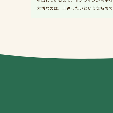
大切なのは、上達したいという気持ちで