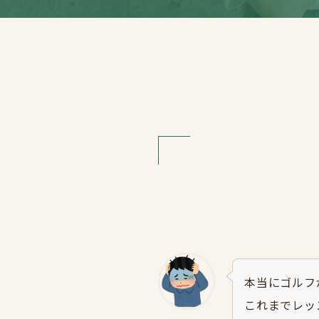
本当にゴルフ
これまでレッ