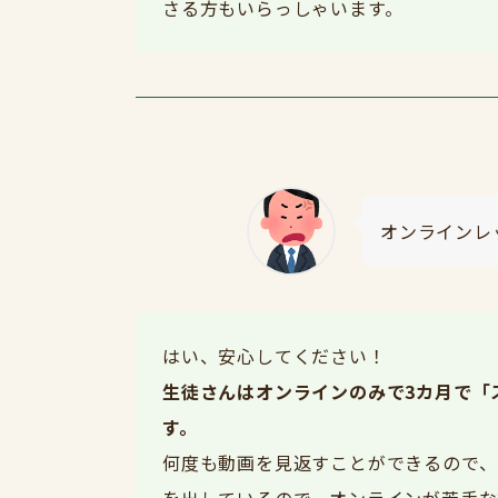
さる方もいらっしゃいます。
オンラインレ
はい、安心してください！
生徒さんはオンラインのみで3カ月で「
す。
何度も動画を見返すことができるので、
を出しているので、オンラインが苦手な