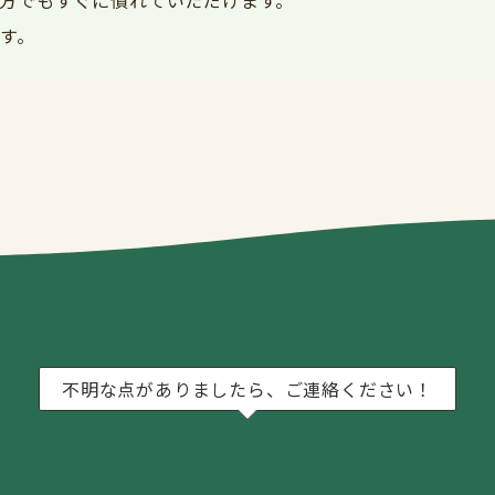
す。
不明な点がありましたら、ご連絡ください！