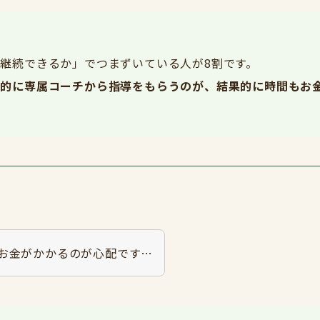
継続できるか」でつまずいている人が8割です。
中的に専属コーチから指導をもらうのが、結果的に時間もお
お金がかかるのが心配です…