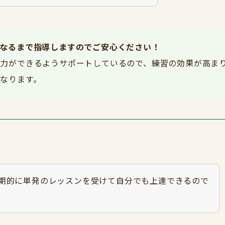
なるまで指導しますのでご安心ください！
力ができるようサポートしているので、練習の効果が高ま
なります。
期的に単発のレッスンを受けて自分でも上達できるので