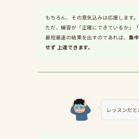
もちろん、その意気込みは応援します。
ただ、練習が「正確にできているか」「
最短最速の結果を出すのであれば、
集
せず 上達できます。
レッスンだと