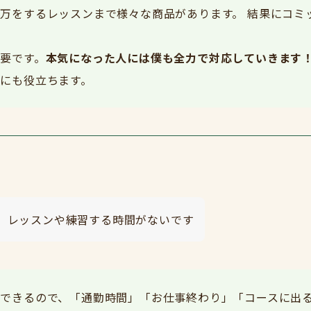
万をするレッスンまで様々な商品があります。 結果にコミ
要です。
本気になった人には僕も全力で対応していきます
にも役立ちます。
、レッスンや練習する時間がないです
できるので、「通勤時間」「お仕事終わり」「コースに出