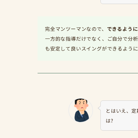
完全マンツーマンなので、
できるように
一方的な指導だけでなく、ご自分で分析
も安定して良いスイングができるように
とはいえ、定
は?