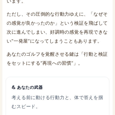
います。
ただし、その圧倒的な行動力ゆえに、「なぜそ
の感覚が良かったのか」という検証を飛ばして
次に進んでしまい、好調時の感覚を再現できな
い”一発屋”になってしまうこともあります。
あなたのゴルフを覚醒させる鍵は
「行動と検証
をセットにする”再現への習慣”」
。
💪 あなたの武器
考える前に動ける行動力と、体で答えを掴
むスピード。