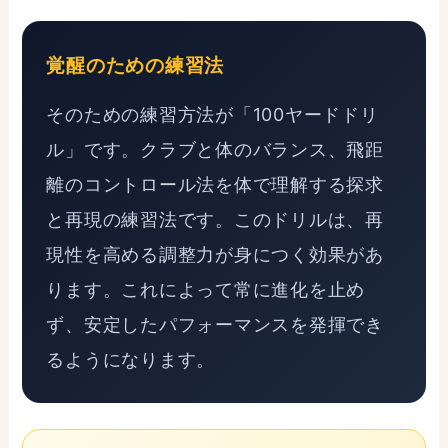
覚醒のための練習法
そのための練習方法が
「100ヤードドリ
ル」
です。クラブと体のバランス、飛距
離のコントロール法を体で理解する探求
と再現の練習法です。このドリルは、再
現性を高める調整力が身につく効果があ
ります。これによって常に進化を止め
ず、安定したパフォーマンスを発揮でき
るようになります。