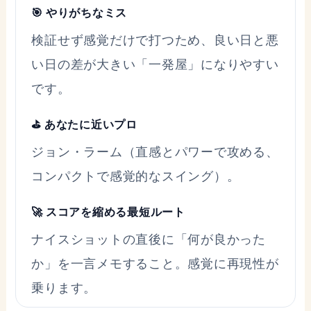
🎯 やりがちなミス
検証せず感覚だけで打つため、良い日と悪
い日の差が大きい「一発屋」になりやすい
です。
⛳ あなたに近いプロ
ジョン・ラーム（直感とパワーで攻める、
コンパクトで感覚的なスイング）。
🚀 スコアを縮める最短ルート
ナイスショットの直後に「何が良かった
か」を一言メモすること。感覚に再現性が
乗ります。