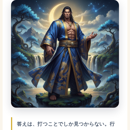
答えは、打つことでしか見つからない。行