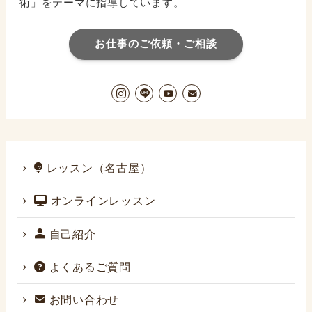
術」をテーマに指導しています。
お仕事のご依頼・ご相談
レッスン（名古屋）
オンラインレッスン
自己紹介
よくあるご質問
お問い合わせ