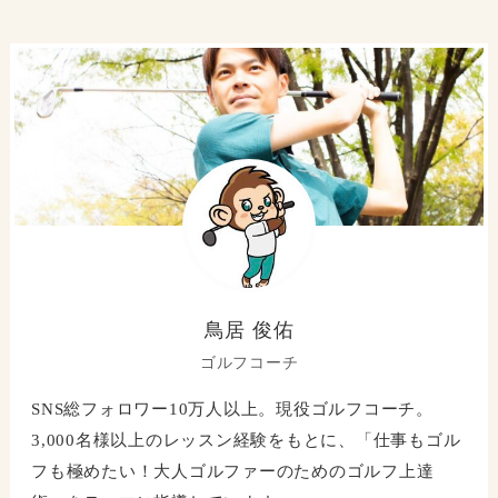
鳥居 俊佑
ゴルフコーチ
SNS総フォロワー10万人以上。現役ゴルフコーチ。
3,000名様以上のレッスン経験をもとに、「仕事もゴル
フも極めたい！大人ゴルファーのためのゴルフ上達