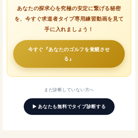
あなたの探求心を究極の安定に繋げる秘密
を、今すぐ求道者タイプ専用練習動画を見て
手に入れましょう！
今すぐ『あなたのゴルフを覚醒させ
る』
まだ診断していない方へ
▶ あなたも無料でタイプ診断する