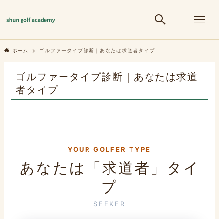
ホーム
ゴルファータイプ診断｜あなたは求道者タイプ
ゴルファータイプ診断｜あなたは求道
者タイプ
YOUR GOLFER TYPE
あなたは「求道者」タイ
プ
SEEKER