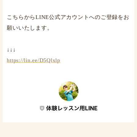
こちらからLINE公式アカウントへのご登録をお
願いいたします。
↓↓↓
https://lin.ee/D5Qlxlp