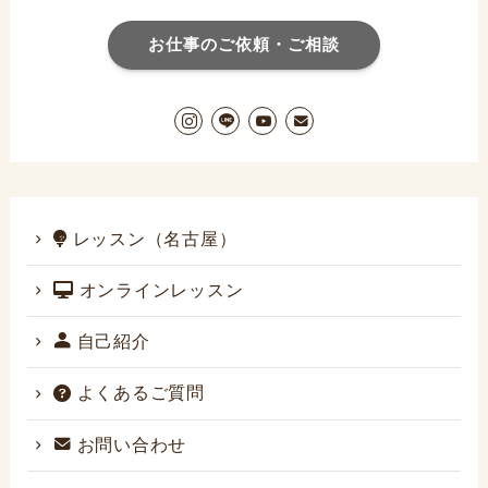
お仕事のご依頼・ご相談
レッスン（名古屋）
オンラインレッスン
自己紹介
よくあるご質問
お問い合わせ