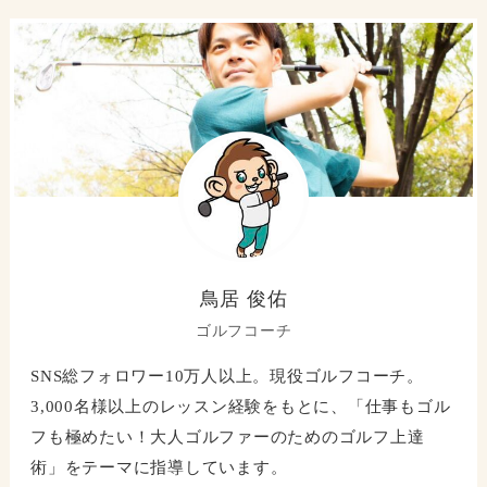
鳥居 俊佑
ゴルフコーチ
SNS総フォロワー10万人以上。現役ゴルフコーチ。
3,000名様以上のレッスン経験をもとに、「仕事もゴル
フも極めたい！大人ゴルファーのためのゴルフ上達
術」をテーマに指導しています。