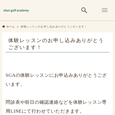
ホーム
体験レッスンのお申し込みありがとうございます！
体験レッスンのお申し込みありがとう
ございます！
SGAの体験レッスンにお申込みありがとうござ
います。
問診表や前日の確認連絡などを体験レッスン専
用LINEにて行わせていただきます。